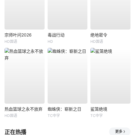
宗师叶问2026
毒战行动
绝地密令
HD国语
HD
HD国语
热血篮球之永不放弃
蜘蛛侠：崭新之日
鲨笼绝境
HD国语
TC中字
TC中字
正在热播
更多