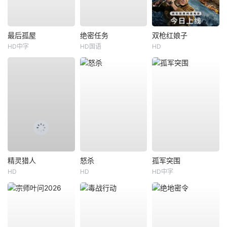
最后孤屋
绝密任务
双枪红娘子
HD中字
HD国语
HD
精灵猎人
怒杀
孤军突围
HD
HD
HD中字