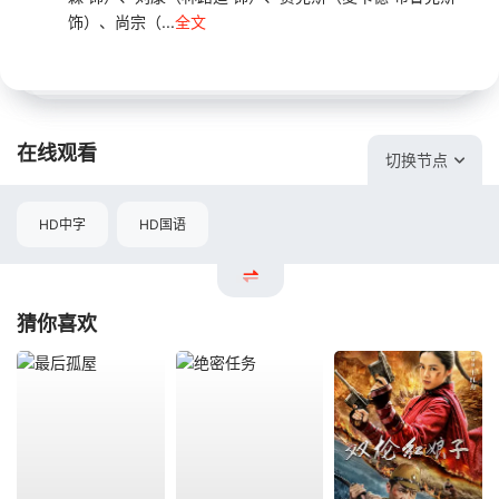
饰）、尚宗（...
全文
在线观看
切换节点
HD中字
HD国语
猜你喜欢